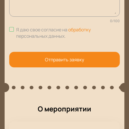
0
/
100
Я даю свое согласие на
обработку
персональных данных
.
Отправить заявку
О мероприятии