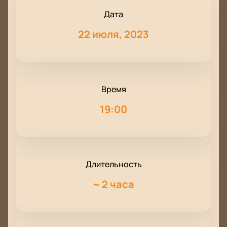
Дата
22 июля, 2023
Время
19:00
Длительность
~
2 часа