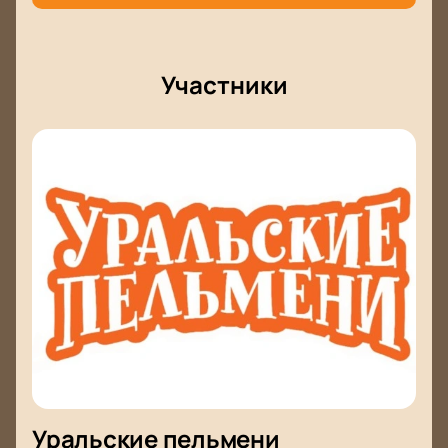
Участники
Уральские пельмени