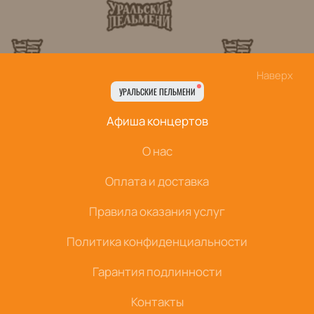
Наверх
УРАЛЬСКИЕ ПЕЛЬМЕНИ
Афиша концертов
О нас
Оплата и доставка
Правила оказания услуг
Политика конфиденциальности
Гарантия подлинности
Контакты