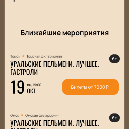
Ближайшие мероприятия
Томск
Томская филармония
6+
УРАЛЬСКИЕ ПЕЛЬМЕНИ. ЛУЧШЕЕ.
ГАСТРОЛИ
19
пн, 19:00
Билеты от
7000
₽
ОКТ
Омск
Омская филармония
6+
УРАЛЬСКИЕ ПЕЛЬМЕНИ. ЛУЧШЕЕ.