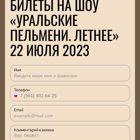
БИЛЕТЫ НА ШОУ
«УРАЛЬСКИЕ
ПЕЛЬМЕНИ. ЛЕТНЕЕ»
22 ИЮЛЯ 2023
Имя
Телефон
Email
Комментарий к заявке