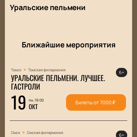
Уральские пельмени
Ближайшие мероприятия
Томск
Томская филармония
6+
УРАЛЬСКИЕ ПЕЛЬМЕНИ. ЛУЧШЕЕ.
ГАСТРОЛИ
19
пн, 19:00
Билеты от
7000
₽
ОКТ
Омск
Омская филармония
6+