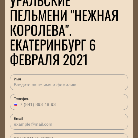
УРАЛЬСКИЕ
ПЕЛЬМЕНИ "НЕЖНАЯ
КОРОЛЕВА".
ЕКАТЕРИНБУРГ 6
ФЕВРАЛЯ 2021
Имя
Телефон
Email