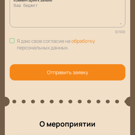
Комментарий к заявке
0
/
100
Я даю свое согласие на
обработку
персональных данных
.
Отправить заявку
О мероприятии