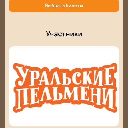
Выбрать билеты
Участники