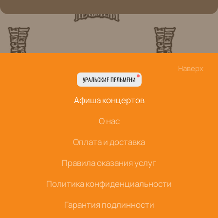
Наверх
УРАЛЬСКИЕ ПЕЛЬМЕНИ
Афиша концертов
О нас
Оплата и доставка
Правила оказания услуг
Политика конфиденциальности
Гарантия подлинности