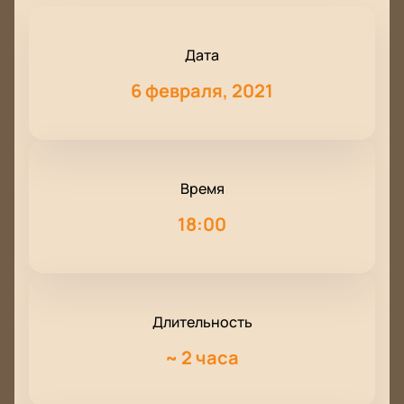
Дата
6 февраля, 2021
Время
18:00
Длительность
~
2 часа