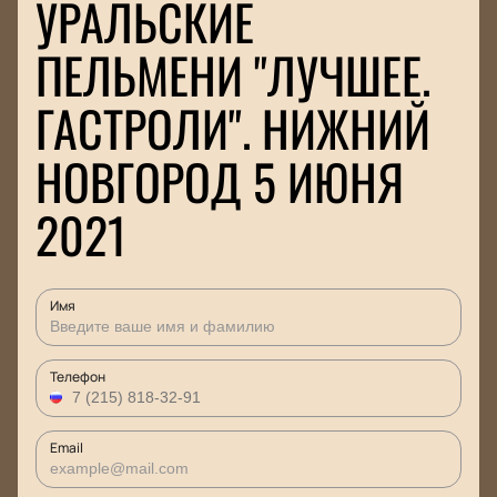
УРАЛЬСКИЕ
ПЕЛЬМЕНИ "ЛУЧШЕЕ.
ГАСТРОЛИ". НИЖНИЙ
НОВГОРОД 5 ИЮНЯ
2021
Имя
Телефон
Email