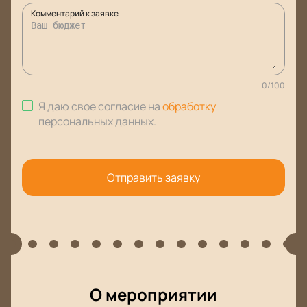
Комментарий к заявке
0
/
100
Я даю свое согласие на
обработку
персональных данных
.
Отправить заявку
О мероприятии