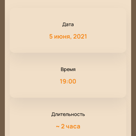
Дата
5 июня, 2021
Время
19:00
Длительность
~
2 часа