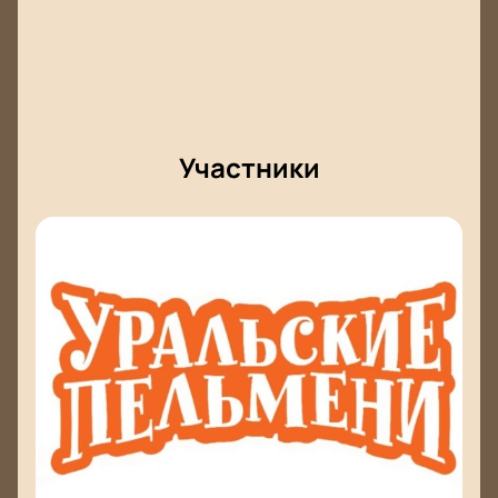
Участники