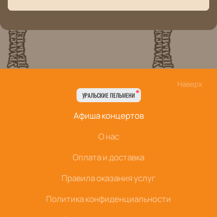
Наверх
УРАЛЬСКИЕ ПЕЛЬМЕНИ
Афиша концертов
О нас
Оплата и доставка
Правила оказания услуг
Политика конфиденциальности