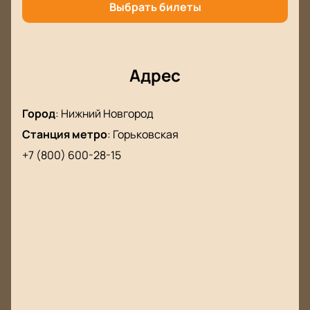
Выбрать билеты
Адрес
Город
:
Нижний Новгород
Станция метро
:
Горьковская
+7 (800) 600-28-15