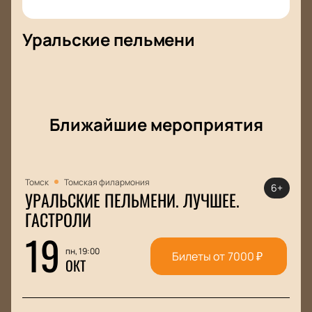
Уральские пельмени
Ближайшие мероприятия
Томск
Томская филармония
6+
УРАЛЬСКИЕ ПЕЛЬМЕНИ. ЛУЧШЕЕ.
ГАСТРОЛИ
19
пн, 19:00
Билеты от
7000
₽
ОКТ