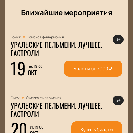
Ближайшие мероприятия
Томск
Томская филармония
6+
УРАЛЬСКИЕ ПЕЛЬМЕНИ. ЛУЧШЕЕ.
ГАСТРОЛИ
19
пн, 19:00
Билеты от
7000
₽
ОКТ
Омск
Омская филармония
6+
УРАЛЬСКИЕ ПЕЛЬМЕНИ. ЛУЧШЕЕ.
ГАСТРОЛИ
20
вт, 19:00
Купить билеты