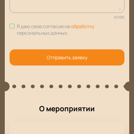
0
/
100
Я даю свое согласие на
обработку
персональных данных
.
Отправить заявку
О мероприятии