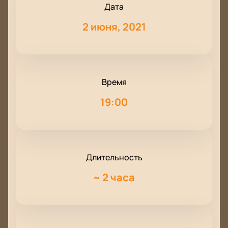
Дата
2 июня, 2021
Время
19:00
Длительность
~
2 часа