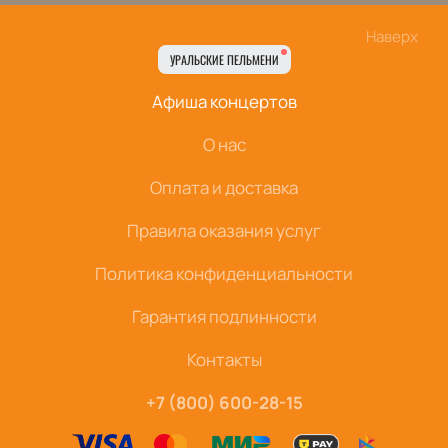
Наверх
УРАЛЬСКИЕ ПЕЛЬМЕНИ
Афиша концертов
О нас
Оплата и доставка
Правила оказания услуг
Политика конфиденциальности
Гарантия подлинности
Контакты
+7 (800) 600-28-15