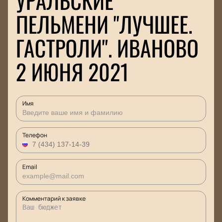
УРАЛЬСКИЕ
ПЕЛЬМЕНИ "ЛУЧШЕЕ.
ГАСТРОЛИ". ИВАНОВО
2 ИЮНЯ 2021
Имя
Телефон
Email
Комментарий к заявке