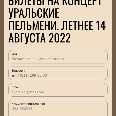
БИЛЕТЫ НА КОНЦЕРТ
УРАЛЬСКИЕ
ПЕЛЬМЕНИ. ЛЕТНЕЕ 14
АВГУСТА 2022
Имя
Телефон
Email
Комментарий к заявке