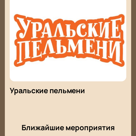
Уральские пельмени
Ближайшие мероприятия