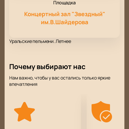
Площадка
Концертный зал "Звездный"
им.В.Шайдерова
Уральские пельмени. Летнее
Почему выбирают нас
Нам важно, чтобы у вас остались только яркие
впечатления