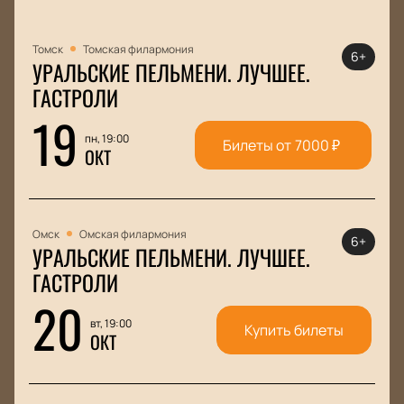
Томск
Томская филармония
6+
УРАЛЬСКИЕ ПЕЛЬМЕНИ. ЛУЧШЕЕ.
ГАСТРОЛИ
19
пн, 19:00
Билеты от
7000
₽
ОКТ
Омск
Омская филармония
6+
УРАЛЬСКИЕ ПЕЛЬМЕНИ. ЛУЧШЕЕ.
ГАСТРОЛИ
20
вт, 19:00
Купить билеты
ОКТ