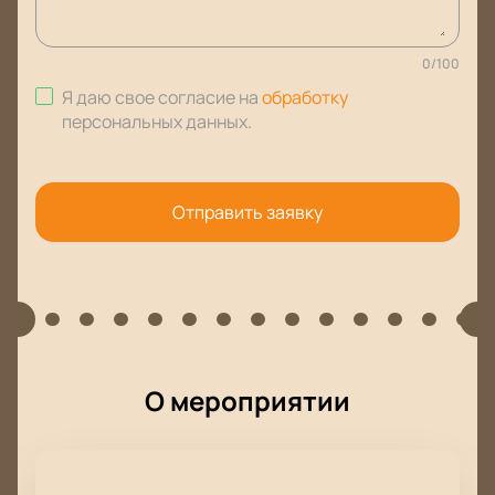
0
/
100
Я даю свое согласие на
обработку
персональных данных
.
Отправить заявку
О мероприятии