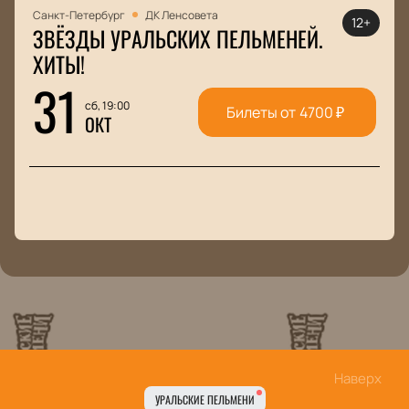
Санкт-Петербург
ДК Ленсовета
12+
ЗВЁЗДЫ УРАЛЬСКИХ ПЕЛЬМЕНЕЙ.
ХИТЫ!
31
сб, 19:00
Билеты от
4700
₽
ОКТ
Наверх
УРАЛЬСКИЕ ПЕЛЬМЕНИ