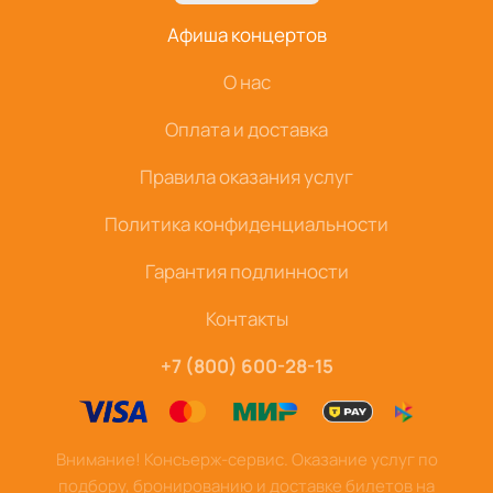
Афиша концертов
О нас
Оплата и доставка
Правила оказания услуг
Политика конфиденциальности
Гарантия подлинности
Контакты
+7 (800) 600-28-15
Внимание! Консьерж-сервис. Оказание услуг по
подбору, бронированию и доставке билетов на