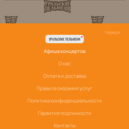
Наверх
УРАЛЬСКИЕ ПЕЛЬМЕНИ
Афиша концертов
О нас
Оплата и доставка
Правила оказания услуг
Политика конфиденциальности
Гарантия подлинности
Контакты