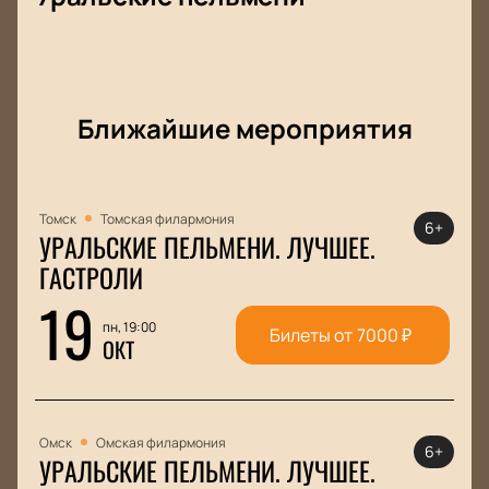
Ближайшие мероприятия
Томск
Томская филармония
6+
УРАЛЬСКИЕ ПЕЛЬМЕНИ. ЛУЧШЕЕ.
ГАСТРОЛИ
19
пн, 19:00
Билеты от
7000
₽
ОКТ
Омск
Омская филармония
6+
УРАЛЬСКИЕ ПЕЛЬМЕНИ. ЛУЧШЕЕ.