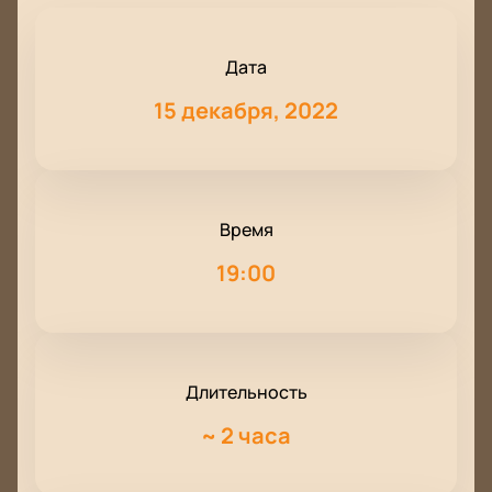
Дата
15 декабря, 2022
Время
19:00
Длительность
~
2 часа