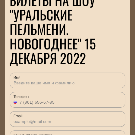
БИЛЕТЫ НА ШОУ
"УРАЛЬСКИЕ
ПЕЛЬМЕНИ.
НОВОГОДНЕЕ" 15
ДЕКАБРЯ 2022
Имя
Телефон
Email