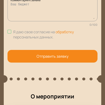
Комментарий к заявке
0
/
100
Я даю свое согласие на
обработку
персональных данных
.
Отправить заявку
О мероприятии