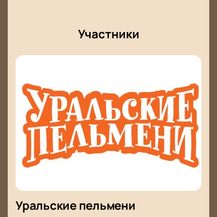
Участники
Уральские пельмени