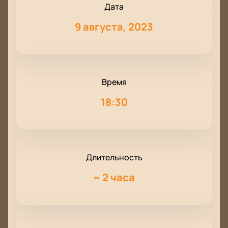
Дата
9 августа, 2023
Время
18:30
Длительность
~
2 часа