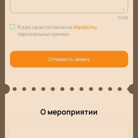
0
/
100
Я даю свое согласие на
обработку
персональных данных
.
Отправить заявку
О мероприятии