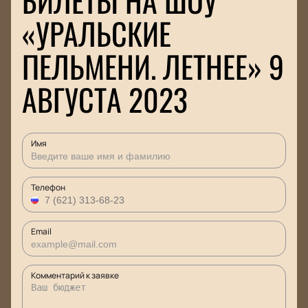
БИЛЕТЫ НА ШОУ
«УРАЛЬСКИЕ
ПЕЛЬМЕНИ. ЛЕТНЕЕ» 9
АВГУСТА 2023
Имя
Телефон
Email
Комментарий к заявке