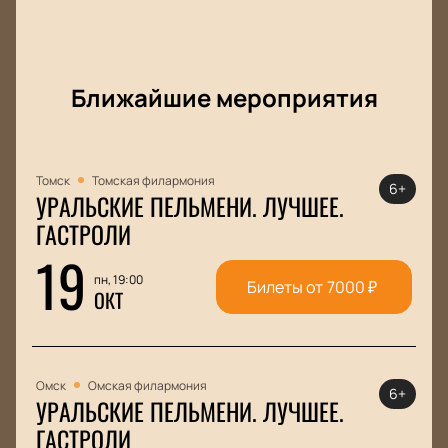
Ближайшие мероприятия
Томск
Томская филармония
6+
УРАЛЬСКИЕ ПЕЛЬМЕНИ. ЛУЧШЕЕ.
ГАСТРОЛИ
19
пн, 19:00
Билеты от
7000
₽
ОКТ
Омск
Омская филармония
6+
УРАЛЬСКИЕ ПЕЛЬМЕНИ. ЛУЧШЕЕ.
ГАСТРОЛИ