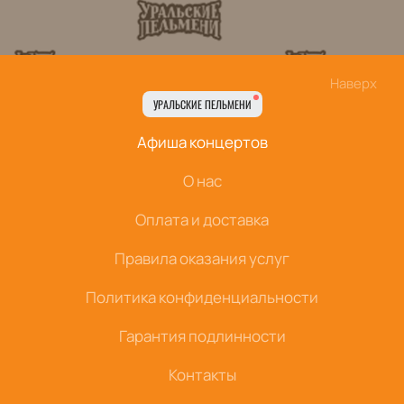
Наверх
УРАЛЬСКИЕ ПЕЛЬМЕНИ
Афиша концертов
О нас
Оплата и доставка
Правила оказания услуг
Политика конфиденциальности
Гарантия подлинности
Контакты