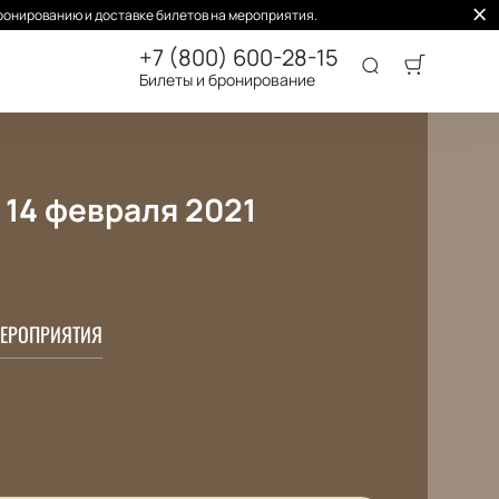
ронированию и доставке билетов на мероприятия.
+7 (800) 600-28-15
Билеты и бронирование
14 февраля 2021
ЕРОПРИЯТИЯ