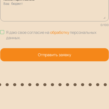
0
/
100
Я даю свое согласие на
обработку
персональных
данных
.
Отправить заявку