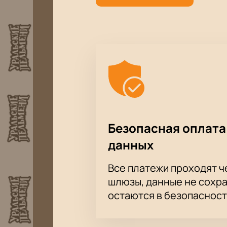
Безопасная оплата
данных
Все платежи проходят 
шлюзы, данные не сохр
остаются в безопасност