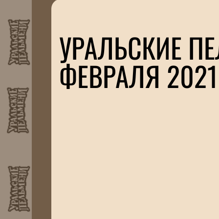
УРАЛЬСКИЕ ПЕ
ФЕВРАЛЯ 2021