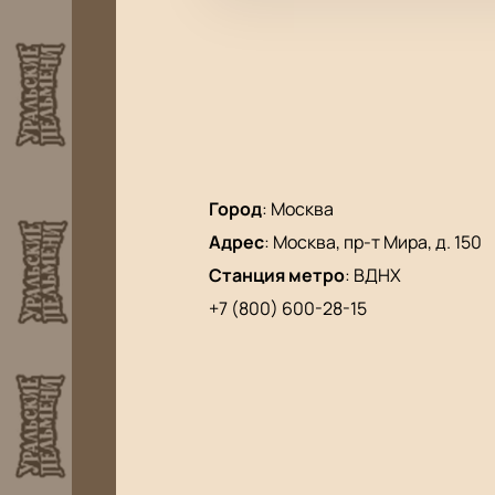
Город
:
Москва
Адрес
:
Москва, пр-т Мира, д. 150
Станция метро
:
ВДНХ
+7 (800) 600-28-15