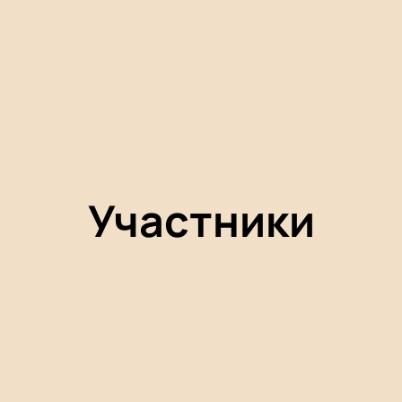
Участники