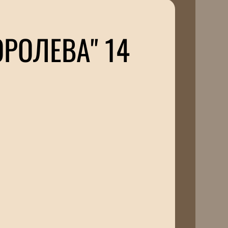
РОЛЕВА" 14