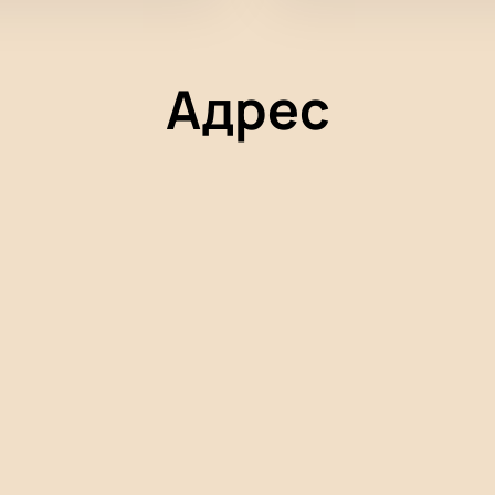
Адрес