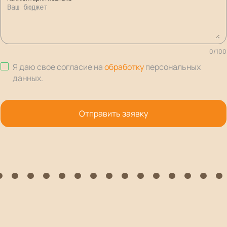
0
/
100
Я даю свое согласие на
обработку
персональных
данных
.
Отправить заявку