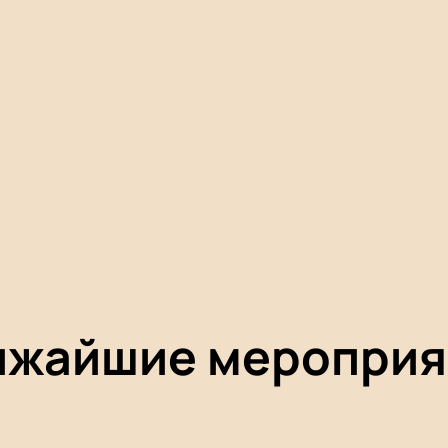
ижайшие мероприя