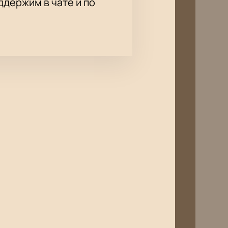
держим в чате и по