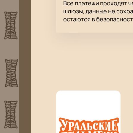
Все платежи проходят 
шлюзы, данные не сохр
остаются в безопасност