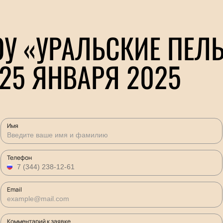
У «УРАЛЬСКИЕ ПЕЛ
25 ЯНВАРЯ 2025
Имя
Телефон
Email
Комментарий к заявке