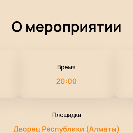
О мероприятии
Время
20:00
Площадка
Дворец Республики (Алматы)