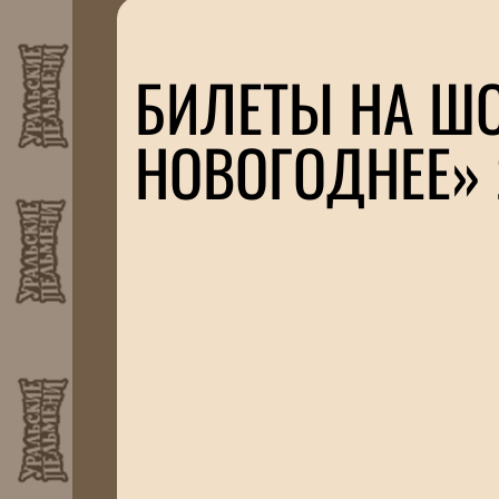
БИЛЕТЫ НА ШО
НОВОГОДНЕЕ» 