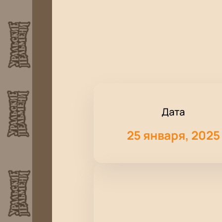
Дата
25 января, 2025