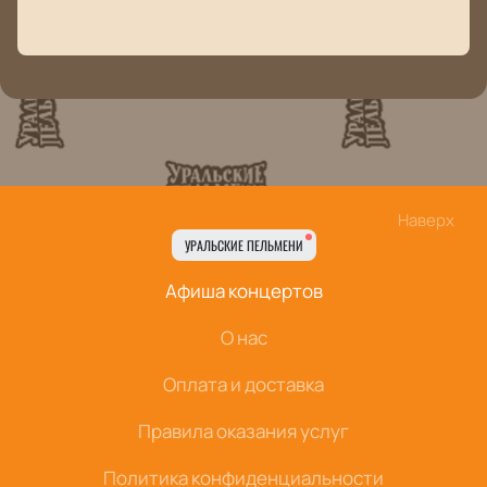
Наверх
УРАЛЬСКИЕ ПЕЛЬМЕНИ
Афиша концертов
О нас
Оплата и доставка
Правила оказания услуг
Политика конфиденциальности