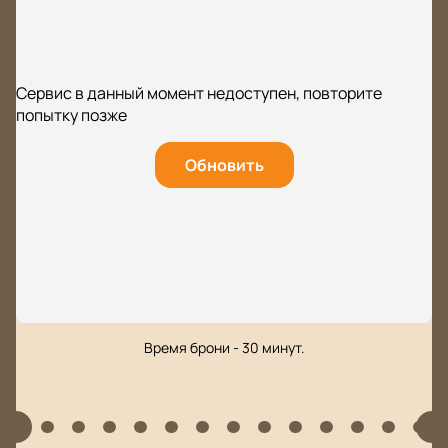
Сервис в данный момент недоступен, повторите
попытку позже
Обновить
Время брони - 30 минут.