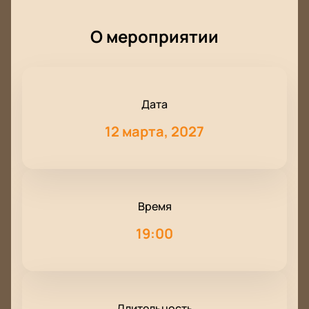
О мероприятии
Дата
12 марта, 2027
Время
19:00
Длительность