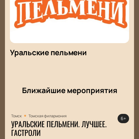
Уральские пельмени
Ближайшие мероприятия
Томск
Томская филармония
6+
УРАЛЬСКИЕ ПЕЛЬМЕНИ. ЛУЧШЕЕ.
ГАСТРОЛИ