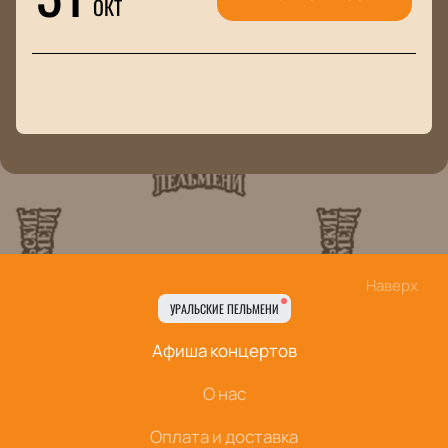
ОКТ
Наверх
УРАЛЬСКИЕ ПЕЛЬМЕНИ
Афиша концертов
О нас
Оплата и доставка