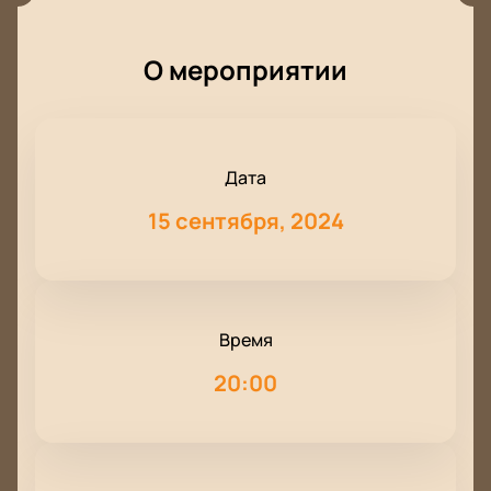
О мероприятии
Дата
15 сентября, 2024
Время
20:00