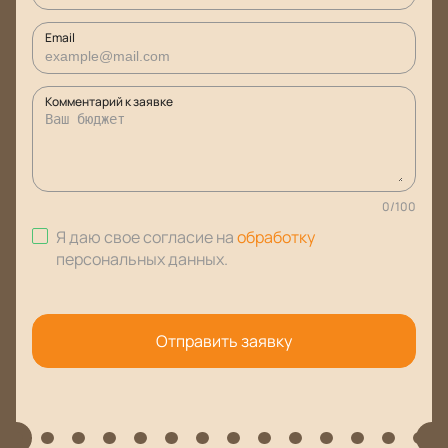
Email
Комментарий к заявке
0
/
100
Я даю свое согласие на
обработку
персональных данных
.
Отправить заявку