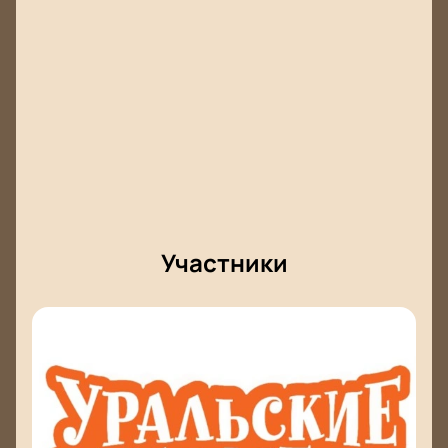
Участники