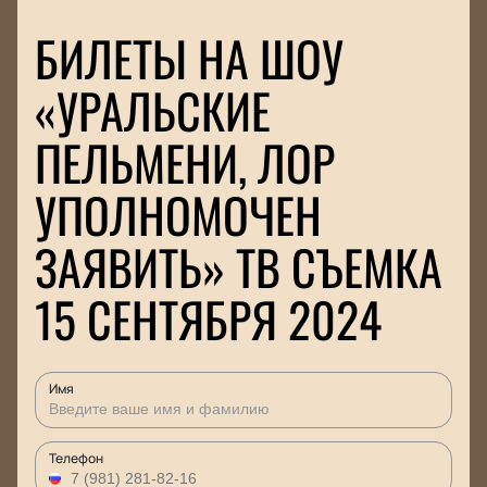
БИЛЕТЫ НА ШОУ
«УРАЛЬСКИЕ
ПЕЛЬМЕНИ, ЛОР
УПОЛНОМОЧЕН
ЗАЯВИТЬ» ТВ СЪЕМКА
15 СЕНТЯБРЯ 2024
Имя
Телефон