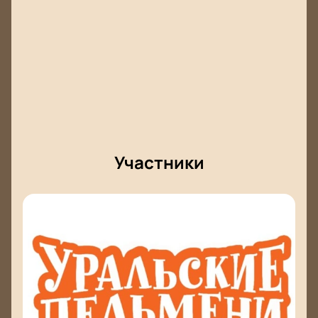
Участники