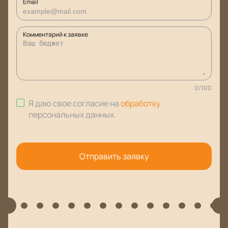
Email
Комментарий к заявке
0
/
100
Я даю свое согласие на
обработку
персональных данных
.
Отправить заявку