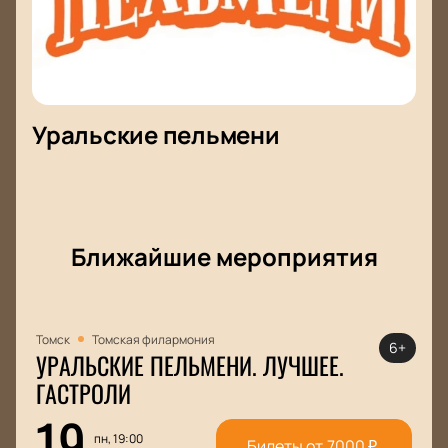
Уральские пельмени
Ближайшие мероприятия
Томск
Томская филармония
6+
УРАЛЬСКИЕ ПЕЛЬМЕНИ. ЛУЧШЕЕ.
ГАСТРОЛИ
19
пн, 19:00
Билеты от
7000
₽