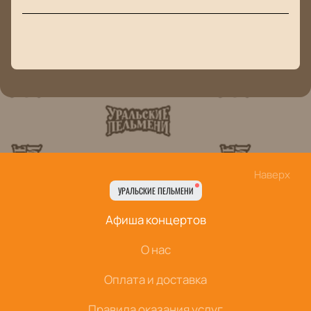
Наверх
УРАЛЬСКИЕ ПЕЛЬМЕНИ
Афиша концертов
О нас
Оплата и доставка
Правила оказания услуг