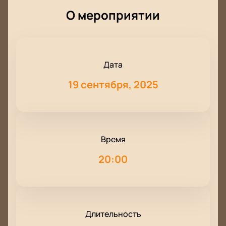
О мероприятии
Дата
19 сентября, 2025
Время
20:00
Длительность