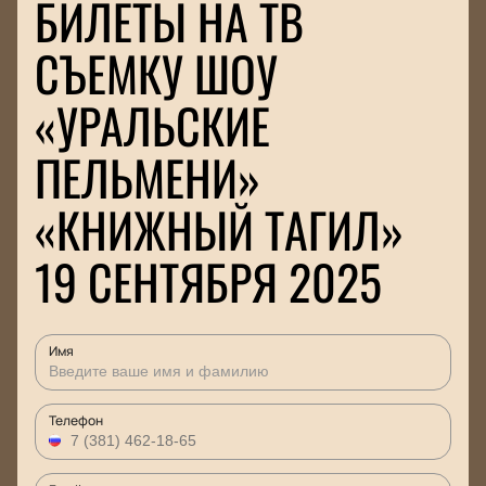
БИЛЕТЫ НА ТВ
СЪЕМКУ ШОУ
«УРАЛЬСКИЕ
ПЕЛЬМЕНИ»
«КНИЖНЫЙ ТАГИЛ»
19 СЕНТЯБРЯ 2025
Имя
Телефон