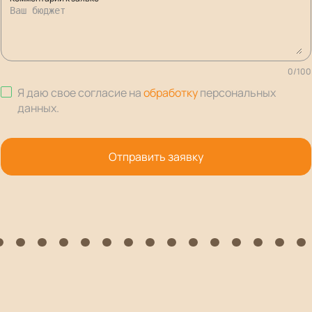
0
/
100
Я даю свое согласие на
обработку
персональных
данных
.
Отправить заявку