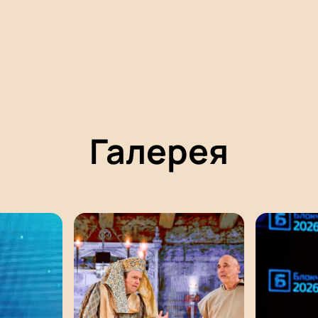
Галерея