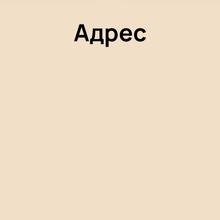
Адрес