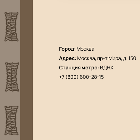
Город
:
Москва
Адрес
:
Москва, пр-т Мира, д. 150
Станция метро
:
ВДНХ
+7 (800) 600-28-15