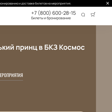
ронированию и доставке билетов на мероприятия.
+7 (800) 600-28-15
Билеты и бронирование
кий принц в БКЗ Космос
ЕРОПРИЯТИЯ