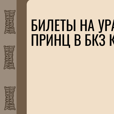
БИЛЕТЫ НА УР
ПРИНЦ В БКЗ 