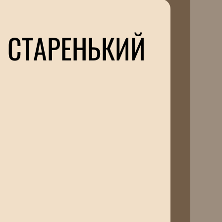
 СТАРЕНЬКИЙ