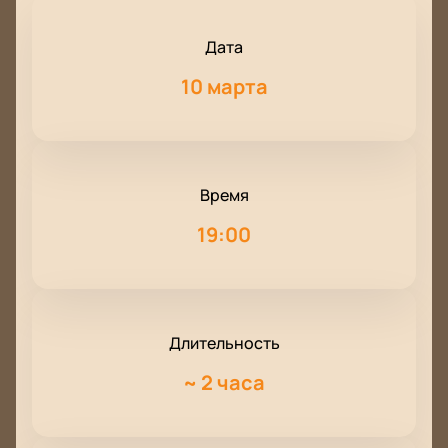
Дата
10 марта
Время
19:00
Длительность
~
2 часа