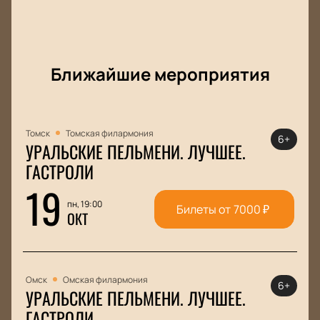
Ближайшие мероприятия
Томск
Томская филармония
6+
УРАЛЬСКИЕ ПЕЛЬМЕНИ. ЛУЧШЕЕ.
ГАСТРОЛИ
19
пн, 19:00
Билеты от
7000
₽
ОКТ
Омск
Омская филармония
6+
УРАЛЬСКИЕ ПЕЛЬМЕНИ. ЛУЧШЕЕ.
ГАСТРОЛИ