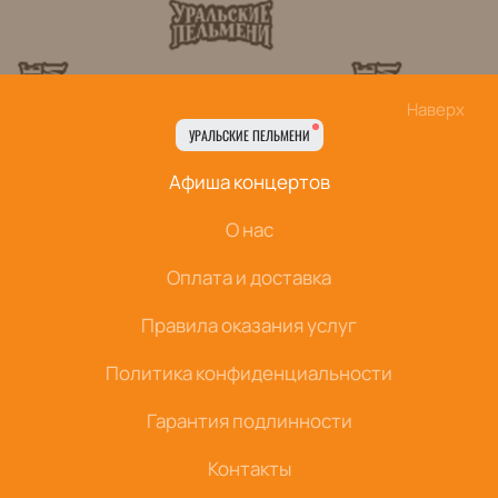
Наверх
УРАЛЬСКИЕ ПЕЛЬМЕНИ
Афиша концертов
О нас
Оплата и доставка
Правила оказания услуг
Политика конфиденциальности
Гарантия подлинности
Контакты