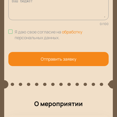
0
/
100
Я даю свое согласие на
обработку
персональных данных
.
Отправить заявку
О мероприятии