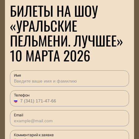
БИЛЕТЫ НА ШОУ
«УРАЛЬСКИЕ
ПЕЛЬМЕНИ. ЛУЧШЕЕ»
10 МАРТА 2026
Имя
Телефон
Email
Комментарий к заявке