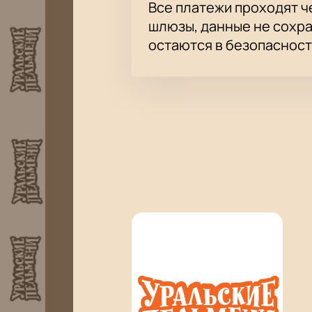
Все платежи проходят 
шлюзы, данные не сохр
остаются в безопасност