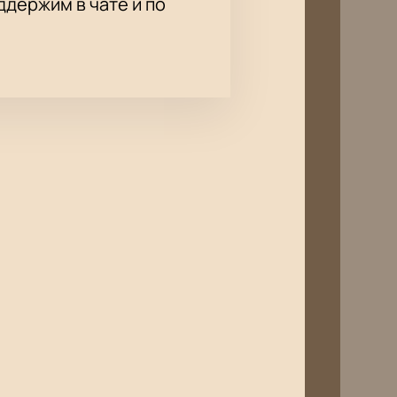
держим в чате и по