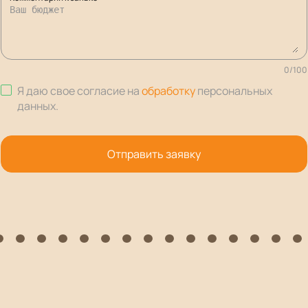
0
/
100
Я даю свое согласие на
обработку
персональных
данных
.
Отправить заявку