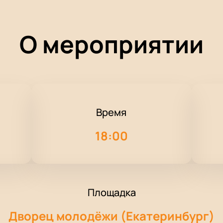
О мероприятии
Время
18:00
Площадка
Дворец молодёжи (Екатеринбург)