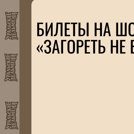
БИЛЕТЫ НА Ш
«ЗАГОРЕТЬ НЕ 