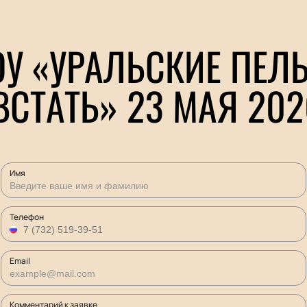
ОУ «УРАЛЬСКИЕ ПЕЛ
ВСТАТЬ» 23 МАЯ 202
Имя
Телефон
Email
Комментарий к заявке