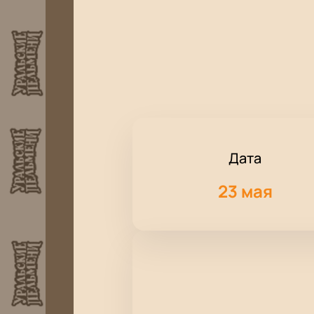
Дата
23 мая