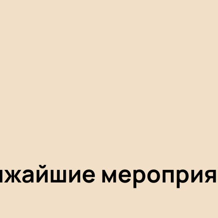
ижайшие мероприя