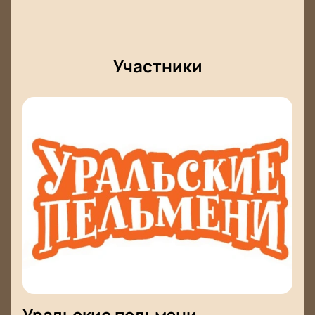
Участники
Уральские пельмени