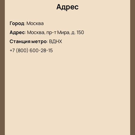
Адрес
Город
:
Москва
Адрес
:
Москва, пр-т Мира, д. 150
Станция метро
:
ВДНХ
+7 (800) 600-28-15