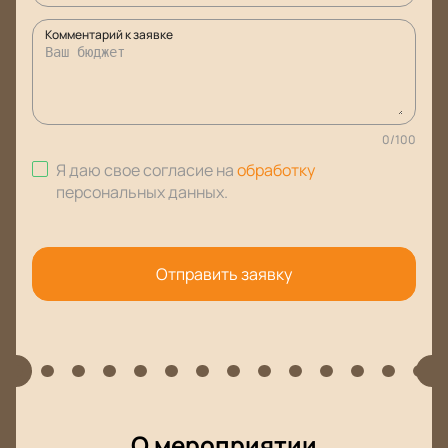
Комментарий к заявке
0
/
100
Я даю свое согласие на
обработку
персональных данных
.
Отправить заявку
О мероприятии