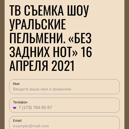
ТВ СЪЕМКА ШОУ
УРАЛЬСКИЕ
ПЕЛЬМЕНИ. «БЕЗ
ЗАДНИХ НОТ» 16
АПРЕЛЯ 2021
Имя
Телефон
Email