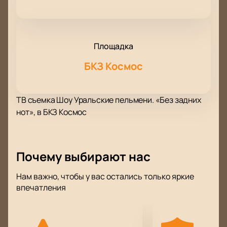
Площадка
БКЗ Космос
ТВ съемка Шоу Уральские пельмени. «Без задних
нот», в БКЗ Космос
Почему выбирают нас
Нам важно, чтобы у вас остались только яркие
впечатления