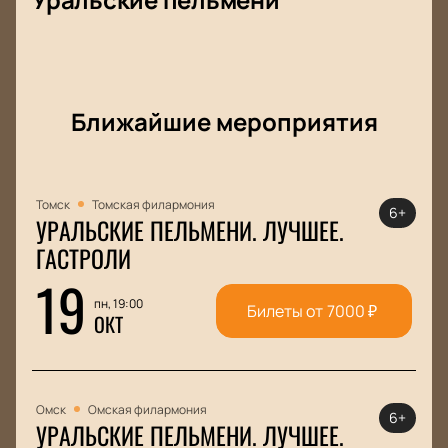
Ближайшие мероприятия
Томск
Томская филармония
6+
УРАЛЬСКИЕ ПЕЛЬМЕНИ. ЛУЧШЕЕ.
ГАСТРОЛИ
19
пн, 19:00
Билеты от
7000
₽
ОКТ
Омск
Омская филармония
6+
УРАЛЬСКИЕ ПЕЛЬМЕНИ. ЛУЧШЕЕ.