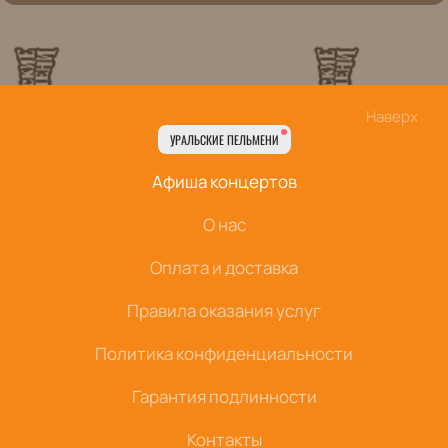
Наверх
УРАЛЬСКИЕ ПЕЛЬМЕНИ
Афиша концертов
О нас
Оплата и доставка
Правила оказания услуг
Политика конфиденциальности
Гарантия подлинности
Контакты