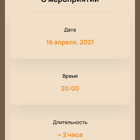
Дата
16 апреля, 2021
Время
20:00
Длительность
~
2 часа