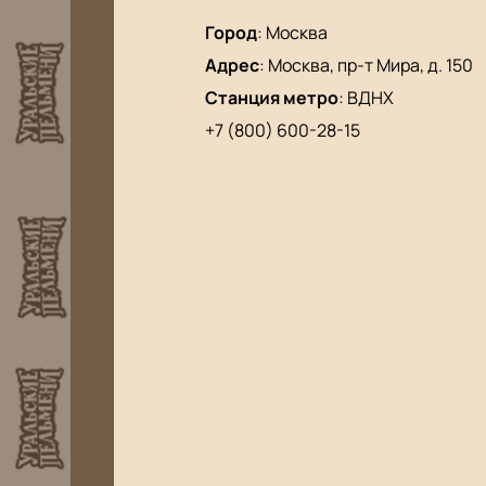
Город
:
Москва
Адрес
:
Москва, пр-т Мира, д. 150
Станция метро
:
ВДНХ
+7 (800) 600-28-15