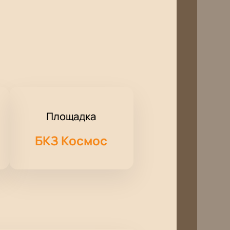
Площадка
БКЗ Космос