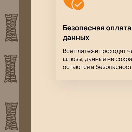
Безопасная оплата
данных
Все платежи проходят 
шлюзы, данные не сохр
остаются в безопасност