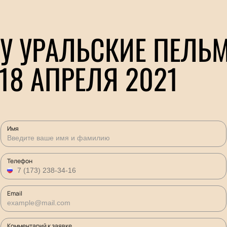
У УРАЛЬСКИЕ ПЕЛЬМ
18 АПРЕЛЯ 2021
Имя
Телефон
Email
Комментарий к заявке