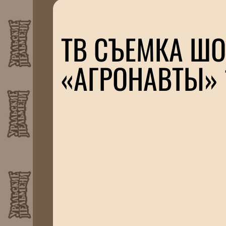
ТВ СЪЕМКА ШО
«АГРОНАВТЫ» 