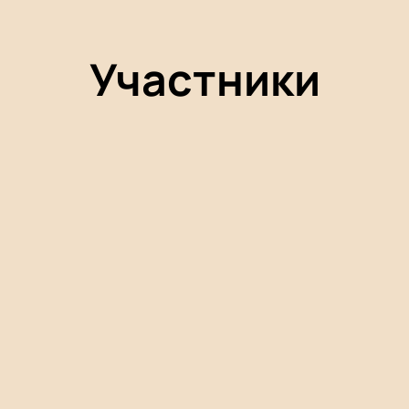
Участники