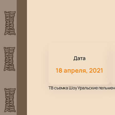
Дата
18 апреля, 2021
ТВ съемка Шоу Уральские пельмени