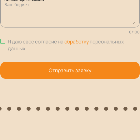
0
/
100
Я даю свое согласие на
обработку
персональных
данных
.
Отправить заявку