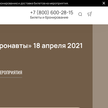
ронированию и доставке билетов на мероприятия.
+7 (800) 600-28-15
Билеты и бронирование
ронавты» 18 апреля 2021
ЕРОПРИЯТИЯ