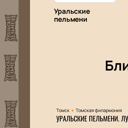
Уральские
пельмени
Бл
Томск
Томская филармония
УРАЛЬСКИЕ ПЕЛЬМЕНИ. ЛУ