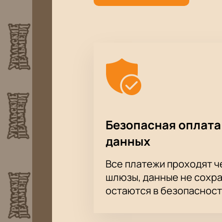
Безопасная оплата
данных
Все платежи проходят 
шлюзы, данные не сохр
остаются в безопасност