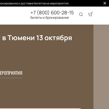
ронированию и доставке билетов на мероприятия.
+7 (800) 600-28-15
Билеты и бронирование
 в Тюмени 13 октября
ЕРОПРИЯТИЯ