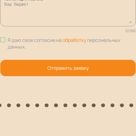
0
/
100
Я даю свое согласие на
обработку
персональных
данных
.
Отправить заявку