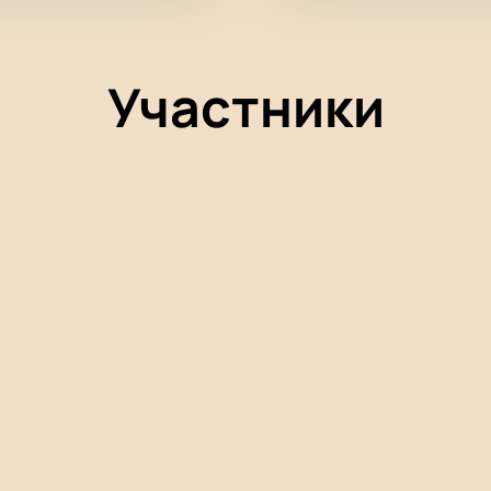
Участники