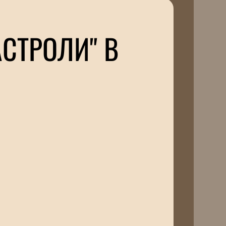
АСТРОЛИ" В