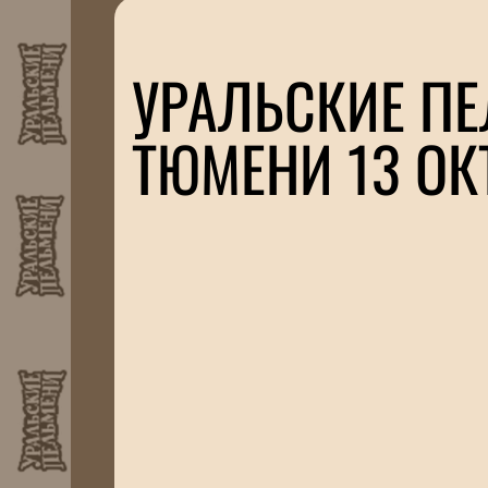
УРАЛЬСКИЕ ПЕ
ТЮМЕНИ 13 ОК