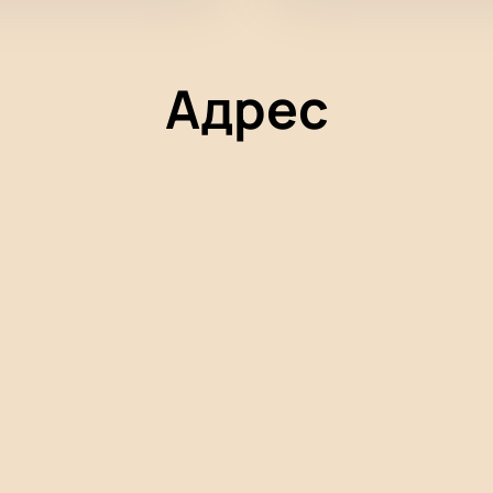
Адрес