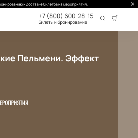
ронированию и доставке билетов на мероприятия.
+7 (800) 600-28-15
Билеты и бронирование
ские Пельмени. Эффект
ЕРОПРИЯТИЯ