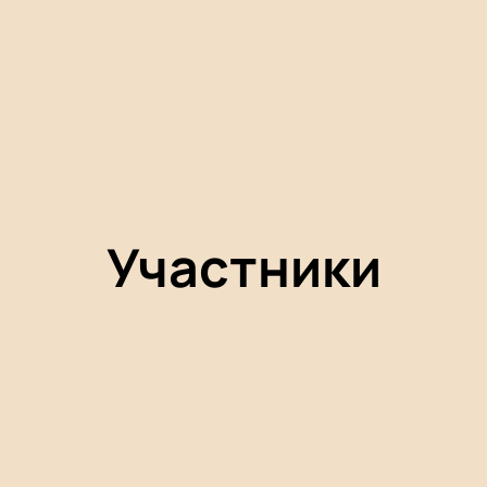
Участники