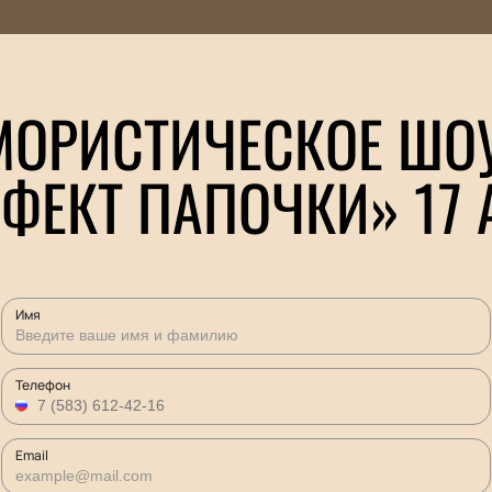
МОРИСТИЧЕСКОЕ ШОУ
ФЕКТ ПАПОЧКИ» 17 
Имя
Телефон
Email