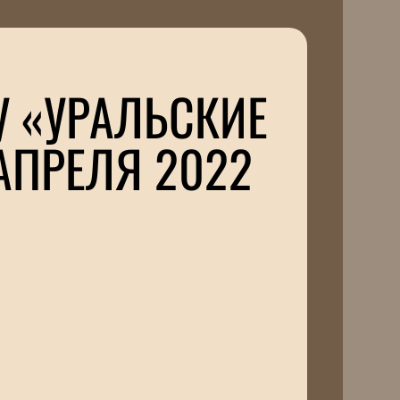
 «УРАЛЬСКИЕ
АПРЕЛЯ 2022