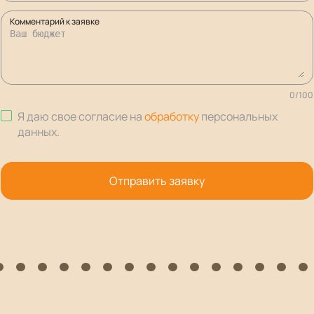
Комментарий к заявке
0
/
100
Я даю свое согласие на
обработку
персональных
данных
.
Отправить заявку