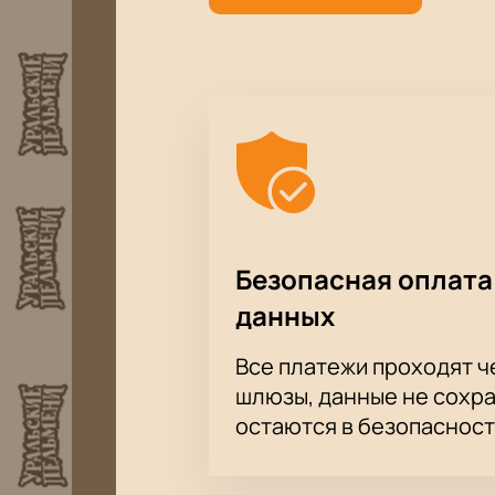
Безопасная оплата
данных
Все платежи проходят 
шлюзы, данные не сохр
остаются в безопасност