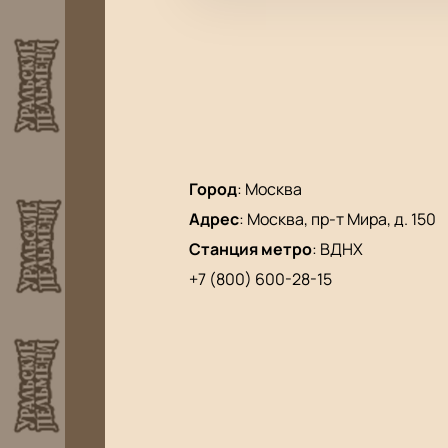
Город
:
Москва
Адрес
:
Москва, пр-т Мира, д. 150
Станция метро
:
ВДНХ
+7 (800) 600-28-15