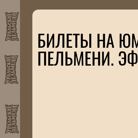
БИЛЕТЫ НА Ю
ПЕЛЬМЕНИ. ЭФ