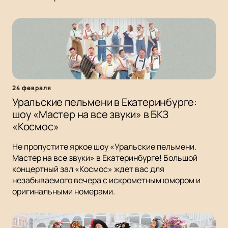
24 февраля
Уральские пельмени в Екатеринбурге:
шоу «Мастер на все звуки» в БКЗ
«Космос»
Не пропустите яркое шоу «Уральские пельмени.
Мастер на все звуки» в Екатеринбурге! Большой
концертный зал «Космос» ждет вас для
незабываемого вечера с искрометным юмором и
оригинальными номерами.