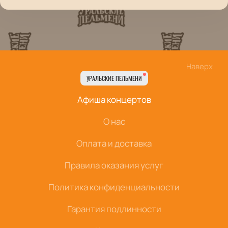
Наверх
УРАЛЬСКИЕ ПЕЛЬМЕНИ
Афиша концертов
О нас
Оплата и доставка
Правила оказания услуг
Политика конфиденциальности
Гарантия подлинности