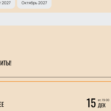
 2027
Октябрь 2027
ИТЫ!
15
вт, 19:00
ЕЕ
ДЕК