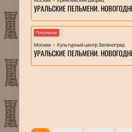
Москва
Кремлевский дворец
УРАЛЬСКИЕ ПЕЛЬМЕНИ. НОВОГОДН
Популярное
Москва
Культурный центр Зеленоград
УРАЛЬСКИЕ ПЕЛЬМЕНИ. НОВОГОДН