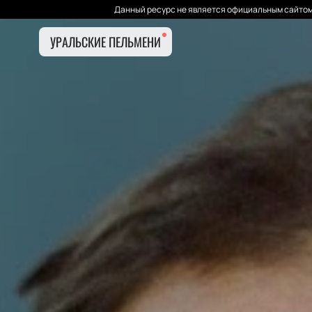
Данный ресурс не является официальным сайтом 
УРАЛЬСКИЕ ПЕЛЬМЕНИ