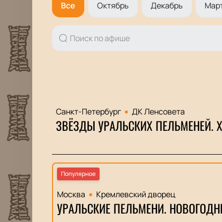
Все
Октябрь
Декабрь
Март
Санкт-Петербург
ДК Ленсовета
ЗВЁЗДЫ УРАЛЬСКИХ ПЕЛЬМЕНЕЙ. Х
Популярное
Москва
Кремлевский дворец
УРАЛЬСКИЕ ПЕЛЬМЕНИ. НОВОГОДН