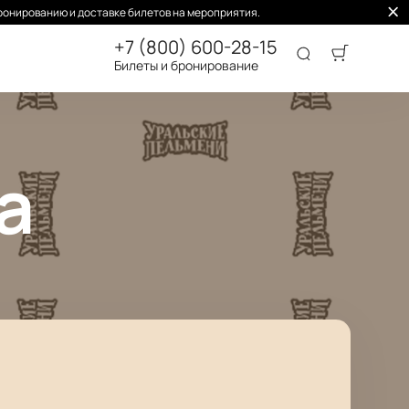
ронированию и доставке билетов на мероприятия.
+7 (800) 600-28-15
Билеты и бронирование
а