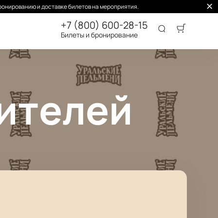
ронированию и доставке билетов на мероприятия.
+7 (800) 600-28-15
Билеты и бронирование
ителей