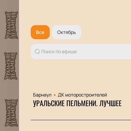
Все
Октябрь
Барнаул
ДК моторостроителей
УРАЛЬСКИЕ ПЕЛЬМЕНИ. ЛУЧШЕЕ