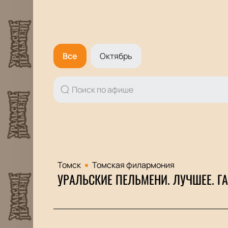
Все
Октябрь
Томск
Томская филармония
УРАЛЬСКИЕ ПЕЛЬМЕНИ. ЛУЧШЕЕ. Г