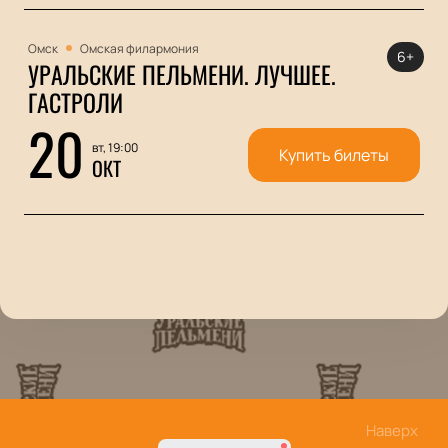
Омск
Омская филармония
6+
УРАЛЬСКИЕ ПЕЛЬМЕНИ. ЛУЧШЕЕ.
ГАСТРОЛИ
20
вт, 19:00
Купить билеты
ОКТ
Наверх