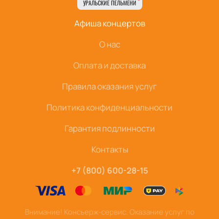
УРАЛЬСКИЕ ПЕЛЬМЕНИ
Афиша концертов
О нас
Оплата и доставка
Правила оказания услуг
Политика конфиденциальности
Гарантия подлинности
Контакты
+7 (800) 600-28-15
Внимание! Консьерж-сервис. Оказание услуг по